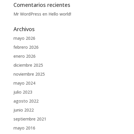
Comentarios recientes
Mr WordPress
en
Hello world!
Archivos
mayo 2026
febrero 2026
enero 2026
diciembre 2025
noviembre 2025
mayo 2024
julio 2023
agosto 2022
junio 2022
septiembre 2021
mayo 2016