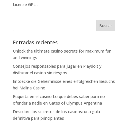
License GPL...
Entradas recientes
Unlock the ultimate casino secrets for maximum fun
and winnings
Consejos responsables para jugar en Playdoit y
disfrutar el casino sin riesgos
Entdecke die Geheimnisse eines erfolgreichen Besuchs
bei Malina Casino
Etiqueta en el casino Lo que debes saber para no
ofender a nadie en Gates of Olympus Argentina
Descubre los secretos de los casinos: una guía
definitiva para principiantes