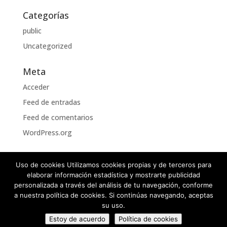
Categorías
public
Uncategorized
Meta
Acceder
Feed de entradas
Feed de comentarios
WordPress.org
Uso de cookies Utilizamos cookies propias y de terceros para
elaborar información estadística y mostrarte publicidad
personalizada a través del análisis de tu navegación, conforme
a nuestra política de cookies. Si continúas navegando, aceptas
Parque Centro s.l. · Tel: 950 275 599 · Email:
su uso.
coworking@parquecentro.com
·
Aviso legal
·
Estoy de acuerdo
Política de cookies
Política de privacidad
·
Política de cookies