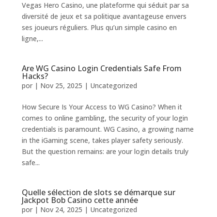
Vegas Hero Casino, une plateforme qui séduit par sa
diversité de jeux et sa politique avantageuse envers
ses joueurs réguliers. Plus qu’un simple casino en
ligne,...
Are WG Casino Login Credentials Safe From
Hacks?
por
|
Nov 25, 2025
|
Uncategorized
How Secure Is Your Access to WG Casino? When it
comes to online gambling, the security of your login
credentials is paramount. WG Casino, a growing name
in the iGaming scene, takes player safety seriously.
But the question remains: are your login details truly
safe...
Quelle sélection de slots se démarque sur
Jackpot Bob Casino cette année
por
|
Nov 24, 2025
|
Uncategorized