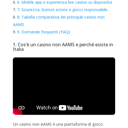
6. Mobile app e esperienza live casino su dispositivi
7. Sicurezza, licenze estere e gioco responsabile
8. Tabella comparativa dei principali casino non
AAMS
9. Domande frequenti (FAQ)
1. Cos’è un casino non AAMS e perché esiste in
Italia
Un casino non AAMS è una piattaforma di gioco