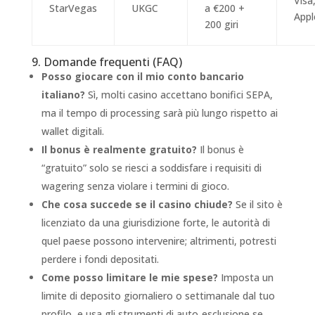
Visa,
StarVegas
UKGC
a €200 +
Appl
200 giri
9. Domande frequenti (FAQ)
Posso giocare con il mio conto bancario
italiano?
Sì, molti casino accettano bonifici SEPA,
ma il tempo di processing sarà più lungo rispetto ai
wallet digitali.
Il bonus è realmente gratuito?
Il bonus è
“gratuito” solo se riesci a soddisfare i requisiti di
wagering senza violare i termini di gioco.
Che cosa succede se il casino chiude?
Se il sito è
licenziato da una giurisdizione forte, le autorità di
quel paese possono intervenire; altrimenti, potresti
perdere i fondi depositati.
Come posso limitare le mie spese?
Imposta un
limite di deposito giornaliero o settimanale dal tuo
profilo, e usa gli strumenti di auto‑esclusione se