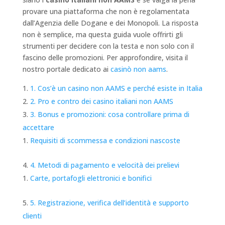
provare una piattaforma che non è regolamentata
dall’Agenzia delle Dogane e dei Monopoli. La risposta
non è semplice, ma questa guida vuole offrirti gli
strumenti per decidere con la testa e non solo con il
fascino delle promozioni. Per approfondire, visita il
nostro portale dedicato ai
casinò non aams
.
1. Cos’è un casino non AAMS e perché esiste in Italia
2. Pro e contro dei casino italiani non AAMS
3. Bonus e promozioni: cosa controllare prima di
accettare
Requisiti di scommessa e condizioni nascoste
4. Metodi di pagamento e velocità dei prelievi
Carte, portafogli elettronici e bonifici
5. Registrazione, verifica dell’identità e supporto
clienti