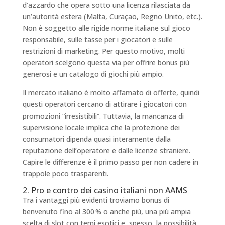
d’azzardo che opera sotto una licenza rilasciata da
un’autorità estera (Malta, Curaçao, Regno Unito, etc.).
Non è soggetto alle rigide norme italiane sul gioco
responsabile, sulle tasse per i giocatori e sulle
restrizioni di marketing. Per questo motivo, molti
operatori scelgono questa via per offrire bonus più
generosi e un catalogo di giochi più ampio.
Il mercato italiano è molto affamato di offerte, quindi
questi operatori cercano di attirare i giocatori con
promozioni “irresistibili”. Tuttavia, la mancanza di
supervisione locale implica che la protezione dei
consumatori dipenda quasi interamente dalla
reputazione dell’operatore e dalle licenze straniere.
Capire le differenze è il primo passo per non cadere in
trappole poco trasparenti.
2. Pro e contro dei casino italiani non AAMS
Tra i vantaggi più evidenti troviamo bonus di
benvenuto fino al 300 % o anche più, una più ampia
scelta di slot con temi esotici e, spesso, la possibilità