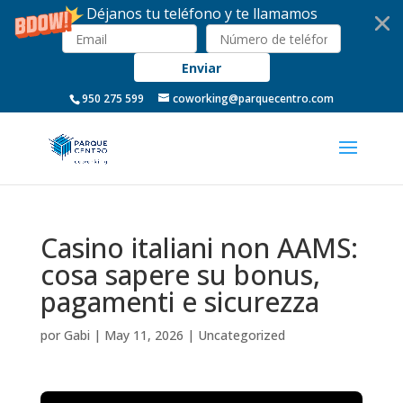
Déjanos tu teléfono y te llamamos
Enviar
950 275 599
coworking@parquecentro.com
Casino italiani non AAMS:
cosa sapere su bonus,
pagamenti e sicurezza
por
Gabi
|
May 11, 2026
|
Uncategorized