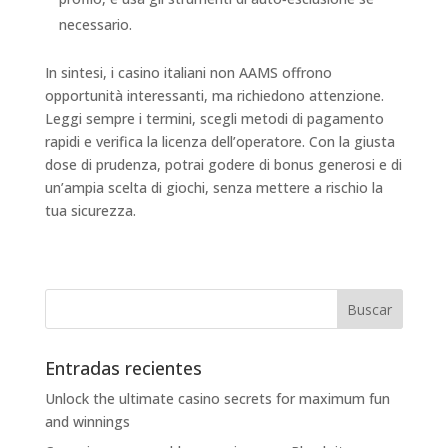
necessario.
In sintesi, i casino italiani non AAMS offrono
opportunità interessanti, ma richiedono attenzione.
Leggi sempre i termini, scegli metodi di pagamento
rapidi e verifica la licenza dell’operatore. Con la giusta
dose di prudenza, potrai godere di bonus generosi e di
un’ampia scelta di giochi, senza mettere a rischio la
tua sicurezza.
Entradas recientes
Unlock the ultimate casino secrets for maximum fun
and winnings