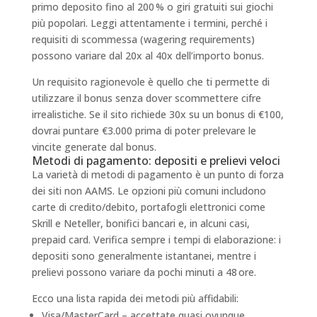
primo deposito fino al 200 % o giri gratuiti sui giochi
più popolari. Leggi attentamente i termini, perché i
requisiti di scommessa (wagering requirements)
possono variare dal 20x al 40x dell’importo bonus.
Un requisito ragionevole è quello che ti permette di
utilizzare il bonus senza dover scommettere cifre
irrealistiche. Se il sito richiede 30x su un bonus di €100,
dovrai puntare €3.000 prima di poter prelevare le
vincite generate dal bonus.
Metodi di pagamento: depositi e prelievi veloci
La varietà di metodi di pagamento è un punto di forza
dei siti non AAMS. Le opzioni più comuni includono
carte di credito/debito, portafogli elettronici come
Skrill e Neteller, bonifici bancari e, in alcuni casi,
prepaid card. Verifica sempre i tempi di elaborazione: i
depositi sono generalmente istantanei, mentre i
prelievi possono variare da pochi minuti a 48 ore.
Ecco una lista rapida dei metodi più affidabili:
Visa/MasterCard – accettate quasi ovunque,