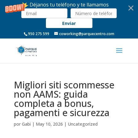
Déjanos tu teléfono y te llamamos
Enviar
950 275 599
coworking@parquecentro.com
Migliori siti scommesse
non AAMS: guida
completa a bonus,
pagamenti e sicurezza
por
Gabi
|
May 10, 2026
|
Uncategorized