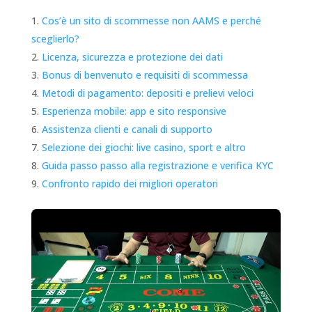
Cos’è un sito di scommesse non AAMS e perché
sceglierlo?
Licenza, sicurezza e protezione dei dati
Bonus di benvenuto e requisiti di scommessa
Metodi di pagamento: depositi e prelievi veloci
Esperienza mobile: app e sito responsive
Assistenza clienti e canali di supporto
Selezione dei giochi: live casino, sport e altro
Guida passo passo alla registrazione e verifica KYC
Confronto rapido dei migliori operatori