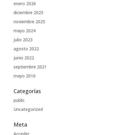
enero 2026
diciembre 2025
noviembre 2025
mayo 2024
julio 2023
agosto 2022
junio 2022
septiembre 2021
mayo 2016
Categorías
public
Uncategorized
Meta
Acceder