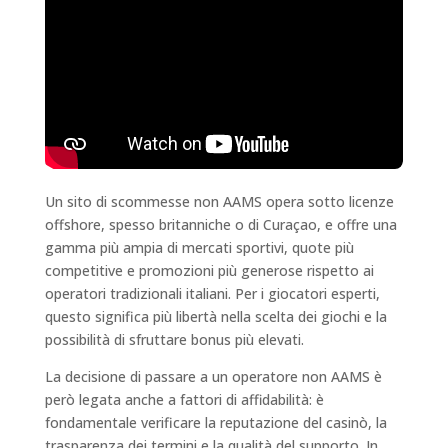
Un sito di scommesse non AAMS opera sotto licenze
offshore, spesso britanniche o di Curaçao, e offre una
gamma più ampia di mercati sportivi, quote più
competitive e promozioni più generose rispetto ai
operatori tradizionali italiani. Per i giocatori esperti,
questo significa più libertà nella scelta dei giochi e la
possibilità di sfruttare bonus più elevati.
La decisione di passare a un operatore non AAMS è
però legata anche a fattori di affidabilità: è
fondamentale verificare la reputazione del casinò, la
trasparenza dei termini e la qualità del supporto. In