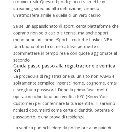
croupier reali. Questo tipo di gioco trasmette in
streaming video ad alta definizione, creando
un’atmosfera simile a quella di un vero casinò.
Se sei un appassionato di sport, cerca piattaforme che
coprano non solo calcio e tennis, ma anche sport
meno popolari come eSports, cricket e basket NBA.
Una buona offerta di mercati live permette di
scommettere in tempo reale con quote aggiornate al
secondo.
Guida passo passo alla registrazione e verifica
KYC
La procedura di registrazione su un sito non AAMS è
solitamente semplice: inserisci nome, cognome, email
e scegli una password. Dopo la prima fase, molti
operatori richiedono una verifica KYC (Know Your
Customer) per confermare la tua identità. Ti saranno
richiesti documenti come carta d’identità, patente o
passaporto, e una prova di residenza.
La verifica può richiedere da poche ore a un paio di