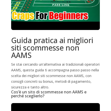
Guida pratica ai migliori
siti scommesse non
AAMS
Se stai cercando un’alternativa ai tradizionali operatori
AAMS, questa guida ti accompagna passo passo nella
scelta dei migliori siti scommesse non AAMS, con
consigli concreti su bonus, metodi di pagamento,
sicurezza e tanto altro.
Cos’è un sito di scommesse non AAMS e
perché sceglierlo?