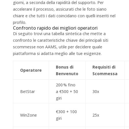
giorni, a seconda della rapidità del supporto. Per
accelerare il processo, assicurati che le foto siano
chiare e che tutti i dati coincidano con quelli inseriti nel
profilo.
Confronto rapido dei migliori operatori
Di seguito trovi una tabella sintetica che mette a
confronto le caratteristiche chiave dei principali siti
scommesse non AAMS, utile per decidere quale
piattaforma si adatta meglio alle tue esigenze.
Bonus di
Requisiti di
Operatore
Benvenuto
Scommessa
200 % fino
BetStar
a €500 + 50
30x
giri
€300 + 100
WinZone
25x
giri