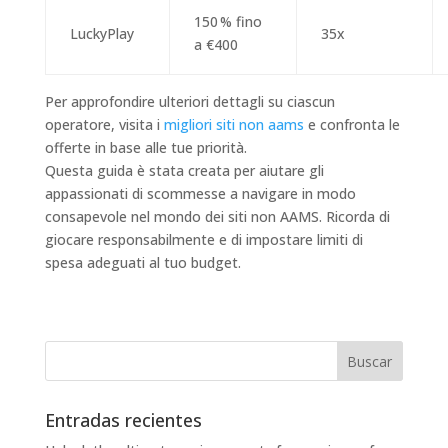
150 % fino
LuckyPlay
35x
a €400
Per approfondire ulteriori dettagli su ciascun
operatore, visita i
migliori siti non aams
e confronta le
offerte in base alle tue priorità.
Questa guida è stata creata per aiutare gli
appassionati di scommesse a navigare in modo
consapevole nel mondo dei siti non AAMS. Ricorda di
giocare responsabilmente e di impostare limiti di
spesa adeguati al tuo budget.
Entradas recientes