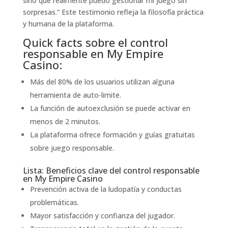
sino que realmente puedo gestionar mi juego sin
sorpresas.” Este testimonio refleja la filosofía práctica
y humana de la plataforma.
Quick facts sobre el control
responsable en My Empire
Casino:
Más del 80% de los usuarios utilizan alguna
herramienta de auto-limite.
La función de autoexclusión se puede activar en
menos de 2 minutos.
La plataforma ofrece formación y guías gratuitas
sobre juego responsable.
Lista: Beneficios clave del control responsable
en My Empire Casino
Prevención activa de la ludopatía y conductas
problemáticas.
Mayor satisfacción y confianza del jugador.