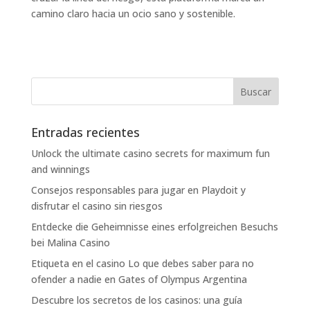
camino claro hacia un ocio sano y sostenible.
Entradas recientes
Unlock the ultimate casino secrets for maximum fun
and winnings
Consejos responsables para jugar en Playdoit y
disfrutar el casino sin riesgos
Entdecke die Geheimnisse eines erfolgreichen Besuchs
bei Malina Casino
Etiqueta en el casino Lo que debes saber para no
ofender a nadie en Gates of Olympus Argentina
Descubre los secretos de los casinos: una guía