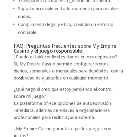
Transparencia total en la gestión de la cuenta.
Soporte accesible en todo momento para resolver
dudas.
Cumplimiento legal y ético, creando un entorno
confiable.
FAQ: Preguntas frecuentes sobre My Empire
Casino y el juego responsable
¿Puedo establecer límites diarios en mis depósitos?
Sí, My Empire Casino permite configurar límites
diarios, semanales o mensuales para depósitos, con la
posibilidad de ajustarlos en cualquier momento.
¿Qué hago si creo que estoy perdiendo el control
sobre mi juego?
La plataforma ofrece opciones de autoexclusión
inmediata, además de enlaces a organizaciones
profesionales para recibir ayuda externa.
¿My Empire Casino garantiza que los juegos son
justos?