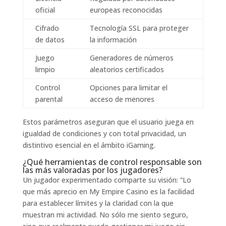
oficial
europeas reconocidas
Cifrado
Tecnología SSL para proteger
de datos
la información
Juego
Generadores de números
limpio
aleatorios certificados
Control
Opciones para limitar el
parental
acceso de menores
Estos parámetros aseguran que el usuario juega en
igualdad de condiciones y con total privacidad, un
distintivo esencial en el ámbito iGaming.
¿Qué herramientas de control responsable son
las más valoradas por los jugadores?
Un jugador experimentado comparte su visión: “Lo
que más aprecio en My Empire Casino es la facilidad
para establecer límites y la claridad con la que
muestran mi actividad. No sólo me siento seguro,