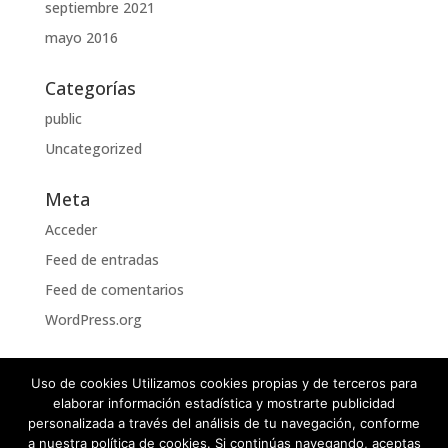
septiembre 2021
mayo 2016
Categorías
public
Uncategorized
Meta
Acceder
Feed de entradas
Feed de comentarios
WordPress.org
Uso de cookies Utilizamos cookies propias y de terceros para
elaborar información estadística y mostrarte publicidad
personalizada a través del análisis de tu navegación, conforme
a nuestra política de cookies. Si continúas navegando, aceptas