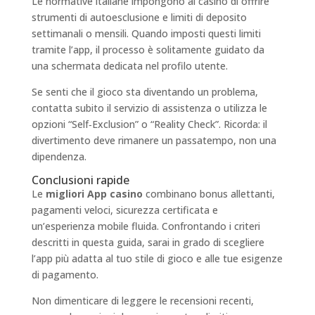
Le normative italiane impongono ai casinò di offrire
strumenti di autoesclusione e limiti di deposito
settimanali o mensili. Quando imposti questi limiti
tramite l’app, il processo è solitamente guidato da
una schermata dedicata nel profilo utente.
Se senti che il gioco sta diventando un problema,
contatta subito il servizio di assistenza o utilizza le
opzioni “Self‑Exclusion” o “Reality Check”. Ricorda: il
divertimento deve rimanere un passatempo, non una
dipendenza.
Conclusioni rapide
Le
migliori App casino
combinano bonus allettanti,
pagamenti veloci, sicurezza certificata e
un’esperienza mobile fluida. Confrontando i criteri
descritti in questa guida, sarai in grado di scegliere
l’app più adatta al tuo stile di gioco e alle tue esigenze
di pagamento.
Non dimenticare di leggere le recensioni recenti,