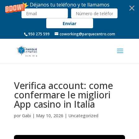
Déjanos tu teléfono y te llamamos
Enviar
950 275 599
coworking@parquecentro.com
Verifica account: come
confermare le migliori
App casino in Italia
por
Gabi
|
May 10, 2026
|
Uncategorized