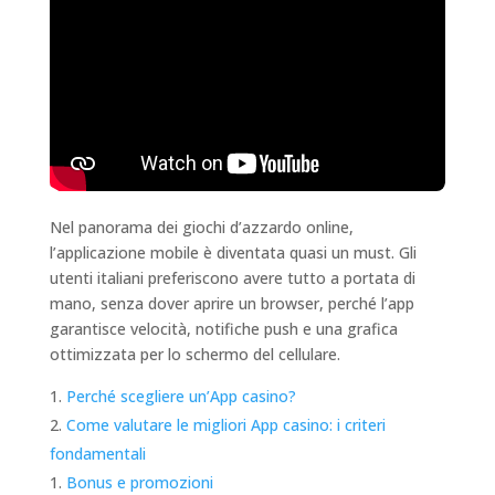
Nel panorama dei giochi d’azzardo online,
l’applicazione mobile è diventata quasi un must. Gli
utenti italiani preferiscono avere tutto a portata di
mano, senza dover aprire un browser, perché l’app
garantisce velocità, notifiche push e una grafica
ottimizzata per lo schermo del cellulare.
Perché scegliere un’App casino?
Come valutare le migliori App casino: i criteri
fondamentali
Bonus e promozioni