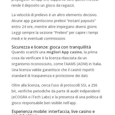
rende il deposito un gioco da ragazzi.
La velocità di prelievo è un altro elemento decisivo.
Alcune app garantiscono prelievi “instant payouts”
entro 24 ore, mentre altre impiegano diversi giorni.
Leggi sempre la sezione “Prelievi” per capire i tempi
medi e le eventuali commissioni.
Sicurezza e licenze: gioca con tranquillità
Quando scarichi una
migliori App casino
, la prima
cosa da verificare è la licenza rilasciata da un
organismo riconosciuto, come l’AAMS (ADM) in Italia.
Una licenza valida garantisce che il casinò rispetti
standard di trasparenza e protezione dei dati.
Oltre alla licenza, cerca l’uso di protocolli SSL a 256
bit, verifiche periodiche da parte di audit indipendenti
(eCOGRA o iTech Labs) e la presenza di una politica di
gioco responsabile ben visibile nell’app.
Esperienza mobile: interfaccia, live casino e